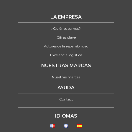
LA EMPRESA
¿Quiénes somos?
Cifras clave
Actores de la reparabilidad
Excelencia logística
NUESTRAS MARCAS
Nuestras marcas
AYUDA
Contact
IDIOMAS