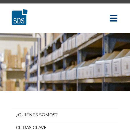
¿QUIÉNES SOMOS?
CIFRAS CLAVE