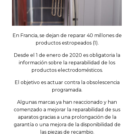
En Francia, se dejan de reparar 40 millones de
productos estropeados (1).
Desde el 1 de enero de 2020 es obligatoria la
información sobre la reparabilidad de los
productos electrodomésticos.
El objetivo es actuar contra la obsolescencia
programada.
Algunas marcas ya han reaccionado y han
comenzado a mejorar la reparabilidad de sus
aparatos gracias a una prolongación de la
garantía o una mejora de la disponibilidad de
las piezas de recambio.