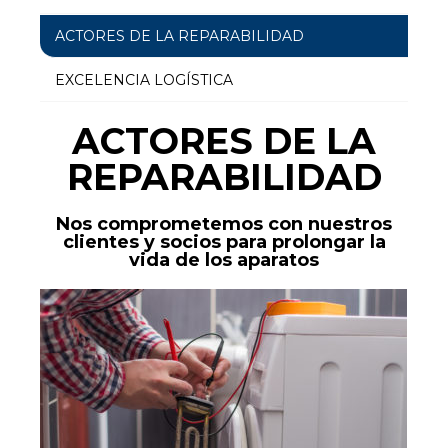
ACTORES DE LA REPARABILIDAD
EXCELENCIA LOGÍSTICA
ACTORES DE LA
REPARABILIDAD
Nos comprometemos con nuestros
clientes y socios para prolongar la
vida de los aparatos