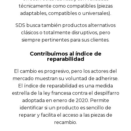
técnicamente como compatibles (piezas
adaptables, compatibles o universales).
SDS busca también productos alternativos
clásicos o totalmente disruptivos, pero
siempre pertinentes para sus clientes.
Contribuimos al índice de
reparabilidad
El cambio es progresivo, pero los actores del
mercado muestran su voluntad de adherirse.
El índice de reparabilidad es una medida
estrella de la ley francesa contra el despilfarro
adoptada en enero de 2020. Permite
identificar si un producto es sencillo de
reparar y facilita el acceso a las piezas de
recambio.