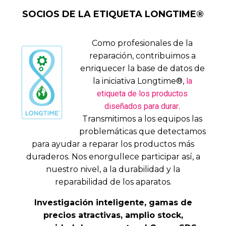
SOCIOS DE LA ETIQUETA LONGTIME®
Como profesionales de la
reparación, contribuimos a
enriquecer la base de datos de
la iniciativa Longtime®,
la
etiqueta de los productos
diseñados para durar
.
Transmitimos a los equipos las
problemáticas que detectamos
para ayudar a reparar los productos más
duraderos. Nos enorgullece participar así, a
nuestro nivel, a la durabilidad y la
reparabilidad de los aparatos.
Investigación inteligente, gamas de
precios atractivas, amplio stock,