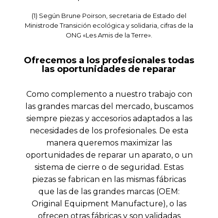
(1) Según Brune Poirson, secretaria de Estado del
Ministrode Transición ecológica y solidaria, cifras de la
ONG «Les Amis de la Terre».
Ofrecemos a los profesionales todas
las oportunidades de reparar
Como complemento a nuestro trabajo con
las grandes marcas del mercado, buscamos
siempre piezas y accesorios adaptados a las
necesidades de los profesionales. De esta
manera queremos maximizar las
oportunidades de reparar un aparato, o un
sistema de cierre o de seguridad. Estas
piezas se fabrican en las mismas fábricas
que las de las grandes marcas (OEM:
Original Equipment Manufacture), o las
ofrecen otras fábricas y son validadas