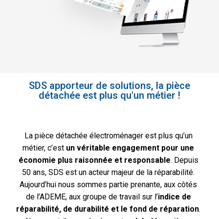
SDS apporteur de solutions, la pièce
détachée est plus qu'un métier !​
La pièce détachée électroménager est plus qu’un
métier, c’est
un véritable engagement pour une
économie plus raisonnée et responsable
. Depuis
50 ans, SDS est un acteur majeur de la réparabilité.
Aujourd’hui nous sommes partie prenante, aux côtés
de l’ADEME, aux groupe de travail sur l’
indice de
réparabilité, de durabilité et le fond de réparation
.