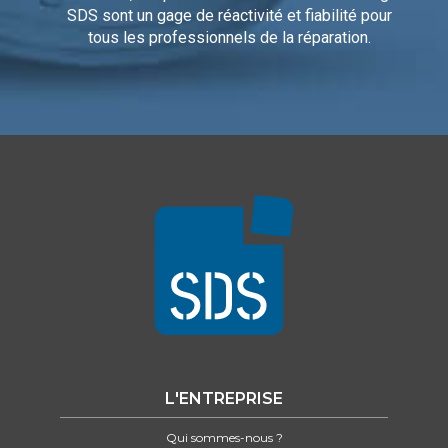
SDS sont un gage de réactivité et fiabilité pour
tous les professionnels de la réparation.
L'ENTREPRISE
Qui sommes-nous ?