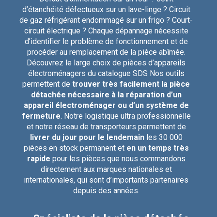
d’étanchéité défectueux sur un lave-linge ? Circuit
de gaz réfrigérant endommagé sur un frigo ? Court-
circuit électrique ? Chaque dépannage nécessite
d’identifier le problème de fonctionnement et de
procéder au remplacement de la pièce abîmée.
Découvrez le large choix de pièces d’appareils
électroménagers du catalogue SDS Nos outils
permettent de
trouver très facilement la pièce
détachée nécessaire à la réparation d’un
appareil électroménager ou d’un système de
fermeture
. Notre logistique ultra professionnelle
et notre réseau de transporteurs permettent de
livrer du jour pour le lendemain
les 30 000
pièces en stock permanent et
en un temps très
rapide
pour les pièces que nous commandons
directement aux marques nationales et
internationales, qui sont d’importants partenaires
depuis des années.