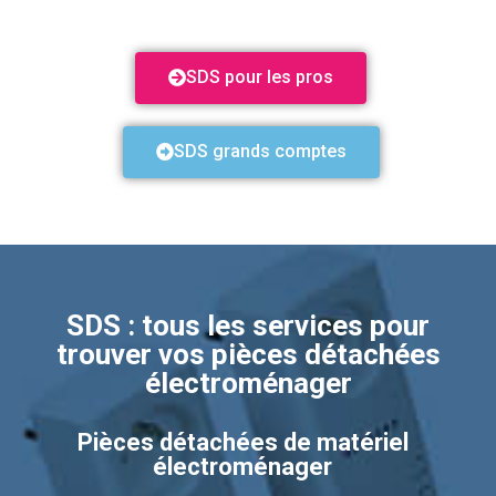
SDS pour les pros
SDS grands comptes
SDS : tous les services pour
trouver vos pièces détachées
électroménager
Pièces détachées de matériel
électroménager