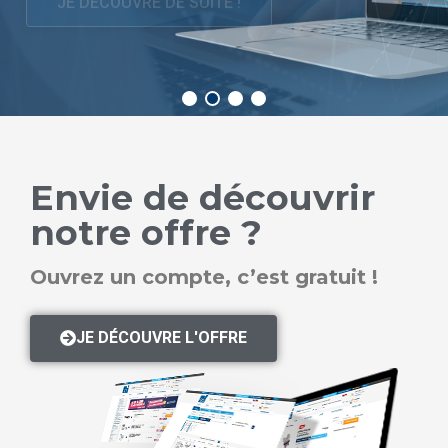
JE DÉCOUVRE
Envie de découvrir
notre offre ?
Ouvrez un compte, c’est gratuit !
JE DÉCOUVRE L'OFFRE