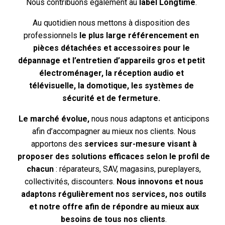
Nous contribuons également au
label Longtime
.
Au quotidien nous mettons à disposition des
professionnels
le plus large référencement en
pièces détachées et accessoires pour le
dépannage et l’entretien d’appareils gros et petit
électroménager, la réception audio et
télévisuelle, la domotique, les systèmes de
sécurité et de fermeture.
Le marché évolue,
nous nous adaptons et anticipons
afin d’accompagner au mieux nos clients. Nous
apportons des
services sur-mesure visant à
proposer des solutions efficaces selon le profil de
chacun
: réparateurs, SAV, magasins, pureplayers,
collectivités, discounters.
Nous innovons et nous
adaptons régulièrement nos services, nos outils
et notre offre afin de répondre au mieux aux
besoins de tous nos clients
.