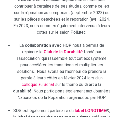
contribuer à certaines de ses études, comme celles
sur la réparation au composant (septembre 2023) ou
sur les pièces détachées et la réparation (avril 2024.
En 2023, nous sommes également intervenus à leurs
côtés sur le salon Pollutec.
La
collaboration avec HOP
nous a permis de
rejoindre le
Club de la Durabilité
fondé par
l’association, qui rassemble tout cet écosystème
pour accélérer les transitions et multiplier les
solutions. Nous avons eu l’honneur de prendre la
parole à leurs côtés en février 2024 lors d’un
colloque au Sénat
sur le thème du
droit à la
durabilité
. Nous participons également aux Journées
Nationales de la Réparation organisées par HOP.
SDS est également partenaire du
label LONGTIME
®,