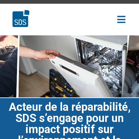
Acteur de la réparabilité,
SDS s’engage pour un
impact positif sur