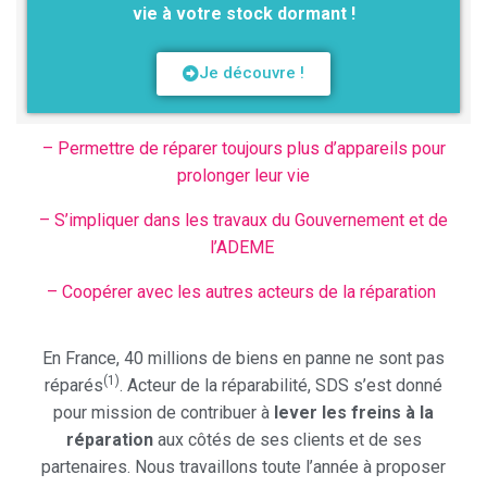
vie à votre stock dormant !
Je découvre !
– Permettre de réparer toujours plus d’appareils pour
prolonger leur vie
– S’impliquer dans les travaux du Gouvernement et de
l’ADEME
– Coopérer avec les autres acteurs de la réparation
En France, 40 millions de biens en panne ne sont pas
(1)
réparés
. Acteur de la réparabilité, SDS s’est donné
pour mission de contribuer à
lever les freins à la
réparation
aux côtés de ses clients et de ses
partenaires. Nous travaillons toute l’année à proposer