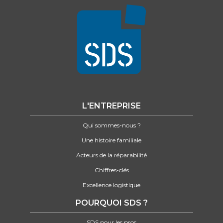
L'ENTREPRISE
Qui sommes-nous ?
Une histoire familiale
Acteurs de la réparabilité
Chiffres-clés
Excellence logistique
POURQUOI SDS ?
SDS pour les pros