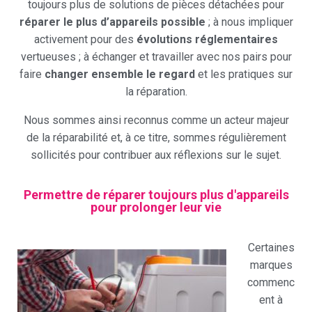
toujours plus de solutions de pièces détachées pour
réparer le plus d’appareils possible
; à nous impliquer
activement pour des
évolutions réglementaires
vertueuses ; à échanger et travailler avec nos pairs pour
faire
changer ensemble le regard
et les pratiques sur
la réparation.
Nous sommes ainsi reconnus comme un acteur majeur
de la réparabilité et, à ce titre, sommes régulièrement
sollicités pour contribuer aux réflexions sur le sujet.
Permettre de réparer toujours plus d'appareils
pour prolonger leur vie
Certaines
marques
commenc
ent à