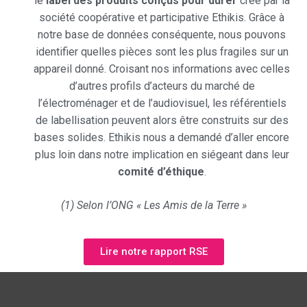
le
label des produits conçus pour durer
créé par la
société coopérative et participative Ethikis. Grâce à
notre base de données conséquente, nous pouvons
identifier quelles pièces sont les plus fragiles sur un
appareil donné. Croisant nos informations avec celles
d’autres profils d’acteurs du marché de
l’électroménager et de l’audiovisuel, les référentiels
de labellisation peuvent alors être construits sur des
bases solides. Ethikis nous a demandé d’aller encore
plus loin dans notre implication en siégeant dans leur
comité d’éthique
.
(1) Selon l’ONG « Les Amis de la Terre »
Lire notre rapport RSE