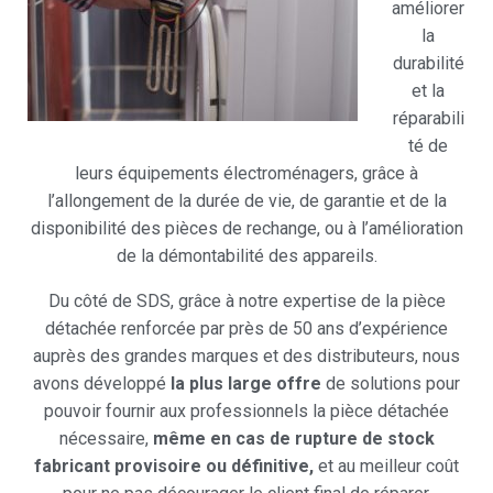
améliorer
la
durabilité
et la
réparabili
té de
leurs équipements électroménagers, grâce à
l’allongement de la durée de vie, de garantie et de la
disponibilité des pièces de rechange, ou à l’amélioration
de la démontabilité des appareils.
Du côté de SDS, grâce à notre expertise de la pièce
détachée renforcée par près de 50 ans d’expérience
auprès des grandes marques et des distributeurs, nous
avons développé
la plus large offre
de solutions pour
pouvoir fournir aux professionnels la pièce détachée
nécessaire,
même en cas de rupture de stock
fabricant provisoire ou définitive,
et au meilleur coût