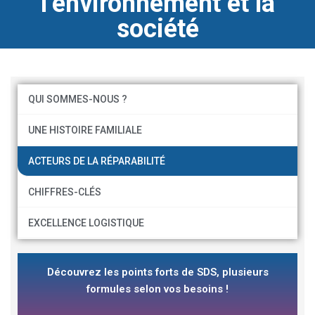
l’environnement et la
société
QUI SOMMES-NOUS ?
UNE HISTOIRE FAMILIALE
ACTEURS DE LA RÉPARABILITÉ
CHIFFRES-CLÉS
EXCELLENCE LOGISTIQUE
Découvrez les points forts de SDS, plusieurs
formules selon vos besoins !