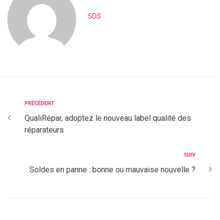
SDS
PRÉCÉDENT
QualiRépar, adoptez le nouveau label qualité des
réparateurs
SUIV
Soldes en panne : bonne ou mauvaise nouvelle ?