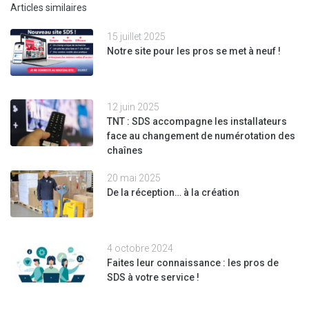
Articles similaires
15 juillet 2025
Notre site pour les pros se met à neuf !
12 juin 2025
TNT : SDS accompagne les installateurs
face au changement de numérotation des
chaînes
20 mai 2025
De la réception… à la création
4 octobre 2024
Faites leur connaissance : les pros de
SDS à votre service !