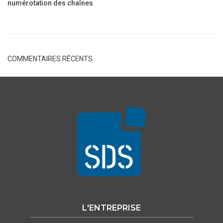
numérotation des chaînes
COMMENTAIRES RÉCENTS
L'ENTREPRISE