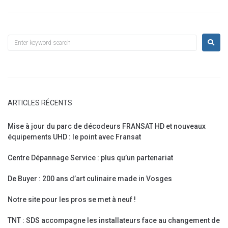
ARTICLES RÉCENTS
Mise à jour du parc de décodeurs FRANSAT HD et nouveaux
équipements UHD : le point avec Fransat
Centre Dépannage Service : plus qu’un partenariat
De Buyer : 200 ans d’art culinaire made in Vosges
Notre site pour les pros se met à neuf !
TNT : SDS accompagne les installateurs face au changement de