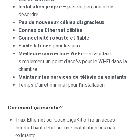
Installation propre
– pas de perçage ni de
désordre
Pas de nouveaux câbles disgracieux
Connexion Ethernet câblée
Connectivité robuste et fiable
Faible latence
pour les jeux
Meilleure couverture Wi-Fi
– en ajoutant
simplement un point d’accès pour le Wi-Fi dans la
chambre
Maintenir les services de télévision existants
Temps d’arrêt minimal pour l’installation
Comment ça marche?
Triax Ethernet sur Coax GigaKit offre un accès
Internet haut débit sur une installation coaxiale
existante