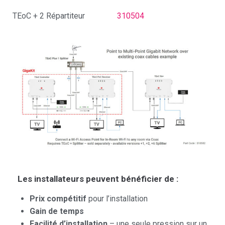
TEoC + 2 Répartiteur
310504
Les installateurs peuvent bénéficier de :
Prix ​​compétitif
pour l’installation
Gain de temps
Facilité d’installation
– une seule pression sur un