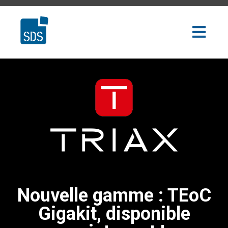
Nouvelle gamme : TEoC
Gigakit, disponible