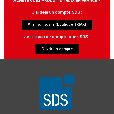
ACHETER CES PRODUITS TRIAX EN FRANCE ?
J'ai déjà un compte SDS :
Aller sur sds.fr (boutique TRIAX)
Je n'ai pas de compte chez SDS :
Ouvrir un compte