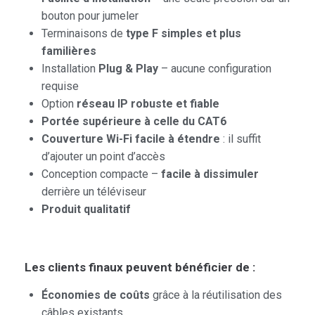
bouton pour jumeler
Terminaisons de
type F simples et plus
familières
Installation
Plug & Play
– aucune configuration
requise
Option
réseau IP robuste et fiable
Portée supérieure à celle du CAT6
Couverture Wi-Fi facile à étendre
: il suffit
d’ajouter un point d’accès
Conception compacte –
facile à dissimuler
derrière un téléviseur
Produit qualitatif
Les clients finaux peuvent bénéficier de :
Économies de coûts
grâce à la réutilisation des
câbles existants