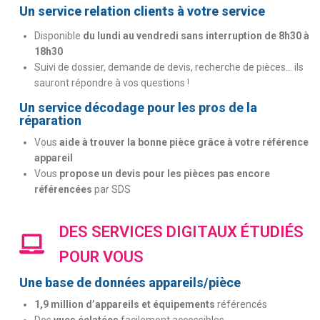
Un service relation clients à votre service
Disponible
du lundi au vendredi sans interruption de 8h30 à
18h30
Suivi de dossier, demande de devis, recherche de pièces… ils
sauront répondre à vos questions !
Un service décodage pour les pros de la
réparation
Vous
aide à trouver la bonne pièce grâce à votre référence
appareil
Vous
propose un devis pour les pièces pas encore
référencées
par SDS
DES SERVICES DIGITAUX ÉTUDIÉS
POUR VOUS
Une base de données appareils/pièce
1,9 million d’appareils et équipements
référencés