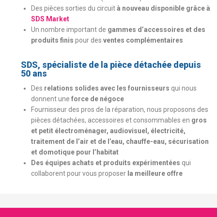
Des pièces sorties du circuit
à nouveau disponible grâce à
SDS Market
Un nombre important de
gammes d’accessoires et des
produits finis
pour des
ventes complémentaires
SDS, spécialiste de la pièce détachée depuis
50 ans
Des
relations solides avec les fournisseurs
qui nous
donnent une
force de négoce
Fournisseur des pros de la réparation, nous proposons des
pièces détachées, accessoires et consommables en
gros
et petit électroménager, audiovisuel, électricité,
traitement de l’air et de l’eau, chauffe-eau, sécurisation
et domotique pour l’habitat
Des équipes achats et produits expérimentées
qui
collaborent pour vous proposer
la meilleure offre