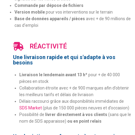
Commande par dépose de fichiers
Version mobile
pour vos interventions sur le terrain
Base de données appareils / pièces
avec + de 90 millions de
cas d’emploi
RÉACTIVITÉ
Une livraison rapide et qui s'adapte à vos
besoins
Livraison le lendemain avant 13 h
* pour + de 40 000
pièces en stock
Collaboration étroite avec + de 900 marques afin d’obtenir
les meilleurs tarifs et délais de livraison
Délais raccourci grâce aux disponibilités immédiates de
SDS Market
(plus de 150 000 pièces neuves et d’occasion)
Possibilité de
livrer directement à vos clients
(sans que le
nom de SDS apparaisse)
ou en point relais