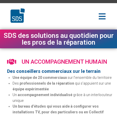
SDS des solutions au quotidien pour
les pros de la réparation
UN ACCOMPAGNEMENT HUMAIN
Des conseillers commerciaux sur le terrain
Une équipe de 20 commerciaux
sur l’ensemble du territoire
Des
professionnels de la réparation
qui s’appuient sur une
équipe expérimentée
Un
accompagnement individualisé
grâce à un interlocuteur
unique
Un bureau d’études
qui vous aide à configurer vos
installations TV, pour des particuliers ou en Collectif