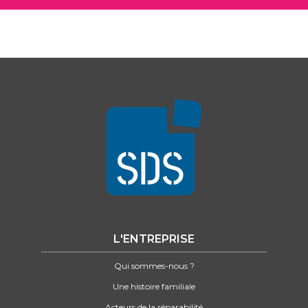
L'ENTREPRISE
Qui sommes-nous ?
Une histoire familiale
Acteurs de la réparabilité