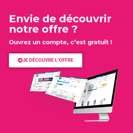
Envie de découvrir
notre offre ?
Ouvrez un compte, c’est gratuit !
JE DÉCOUVRE L'OFFRE