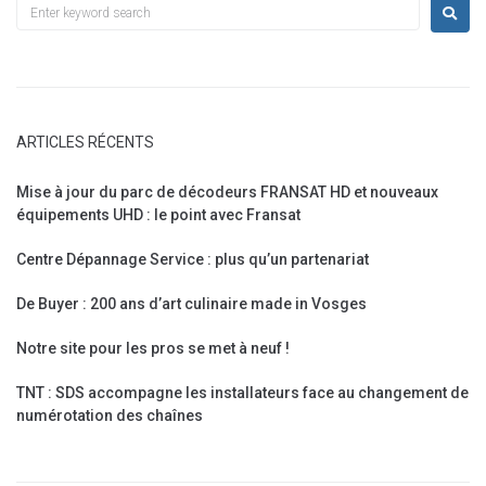
ARTICLES RÉCENTS
Mise à jour du parc de décodeurs FRANSAT HD et nouveaux
équipements UHD : le point avec Fransat
Centre Dépannage Service : plus qu’un partenariat
De Buyer : 200 ans d’art culinaire made in Vosges
Notre site pour les pros se met à neuf !
TNT : SDS accompagne les installateurs face au changement de
numérotation des chaînes