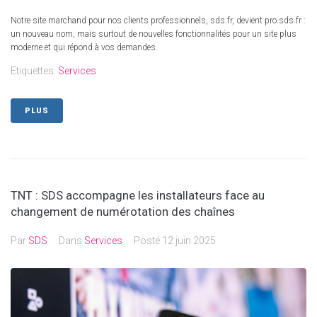
Notre site marchand pour nos clients professionnels, sds.fr, devient pro.sds.fr :
un nouveau nom, mais surtout de nouvelles fonctionnalités pour un site plus
moderne et qui répond à vos demandes.
Etiquettes:
Services
PLUS
TNT : SDS accompagne les installateurs face au
changement de numérotation des chaînes
Par
SDS
Dans
Services
Posté
12 juin 2025