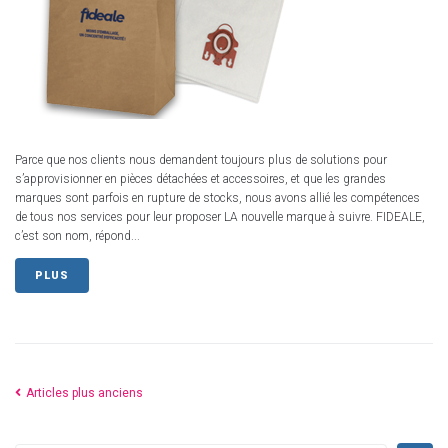
Parce que nos clients nous demandent toujours plus de solutions pour
s’approvisionner en pièces détachées et accessoires, et que les grandes
marques sont parfois en rupture de stocks, nous avons allié les compétences
de tous nos services pour leur proposer LA nouvelle marque à suivre. FIDEALE,
c’est son nom, répond...
PLUS
Articles plus anciens