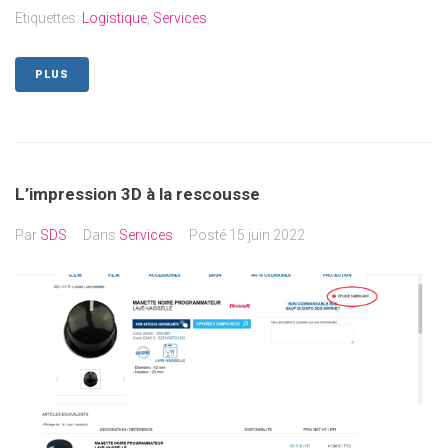
Etiquettes:
Logistique
,
Services
PLUS
L’impression 3D à la rescousse
Par
SDS
Dans
Services
Posté
15 juin 2022