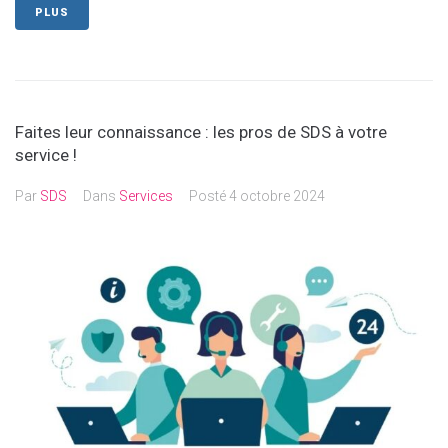
PLUS
Faites leur connaissance : les pros de SDS à votre
service !
Par
SDS
Dans
Services
Posté
4 octobre 2024