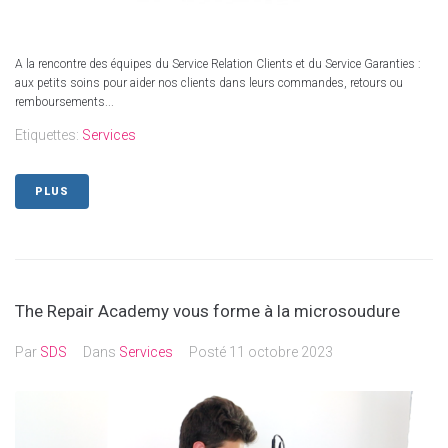
A la rencontre des équipes du Service Relation Clients et du Service Garanties :
aux petits soins pour aider nos clients dans leurs commandes, retours ou
remboursements...
Etiquettes:
Services
PLUS
The Repair Academy vous forme à la microsoudure
Par
SDS
Dans
Services
Posté
11 octobre 2023