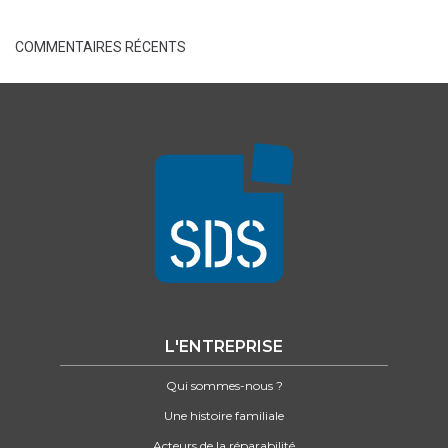
COMMENTAIRES RÉCENTS
L'ENTREPRISE
Qui sommes-nous ?
Une histoire familiale
Acteurs de la réparabilité