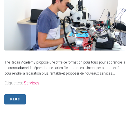
The Repair Academy propose une offre de formation pour tous pour apprendre la
microsoudure et la réparation de cartes électroniques. Une super opportunité
pour rendre la réparation plus rentable et proposer de nouveaux services...
Etiquettes:
Services
PLUS