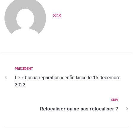
SDS
PRÉCÉDENT
Le « bonus réparation » enfin lancé le 15 décembre
2022
SUIV
Relocaliser ou ne pas relocaliser ?