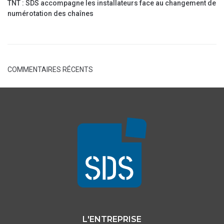
TNT : SDS accompagne les installateurs face au changement de
numérotation des chaînes
COMMENTAIRES RÉCENTS
L'ENTREPRISE