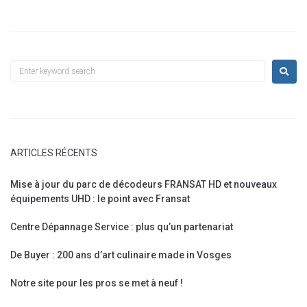
ARTICLES RÉCENTS
Mise à jour du parc de décodeurs FRANSAT HD et nouveaux
équipements UHD : le point avec Fransat
Centre Dépannage Service : plus qu’un partenariat
De Buyer : 200 ans d’art culinaire made in Vosges
Notre site pour les pros se met à neuf !