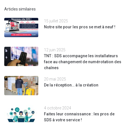
Articles similaires
15 juillet 2025
Notre site pour les pros se met à neuf !
12 juin 2025
TNT : SDS accompagne les installateurs
face au changement de numérotation des
chaînes
20 mai 2025
De la réception… à la création
4 octobre 2024
Faites leur connaissance : les pros de
SDS à votre service !