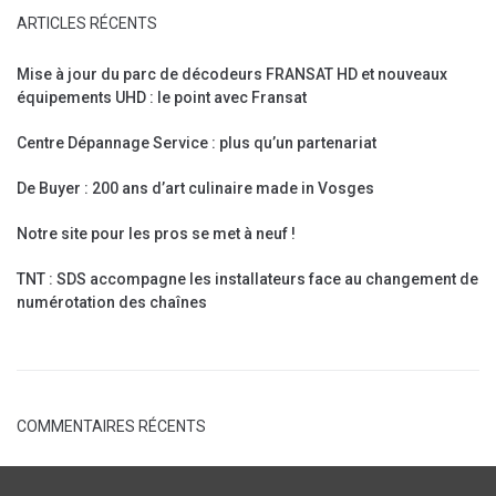
ARTICLES RÉCENTS
Mise à jour du parc de décodeurs FRANSAT HD et nouveaux
équipements UHD : le point avec Fransat
Centre Dépannage Service : plus qu’un partenariat
De Buyer : 200 ans d’art culinaire made in Vosges
Notre site pour les pros se met à neuf !
TNT : SDS accompagne les installateurs face au changement de
numérotation des chaînes
COMMENTAIRES RÉCENTS