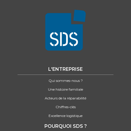
L'ENTREPRISE
Qui sommes-nous ?
Une histoire familiale
Acteurs de la réparabilité
Chiffres-clés
Excellence logistique
POURQUOI SDS ?