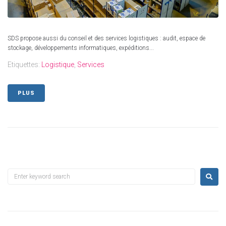
SDS propose aussi du conseil et des services logistiques : audit, espace de
stockage, développements informatiques, expéditions...
Etiquettes:
Logistique
,
Services
PLUS