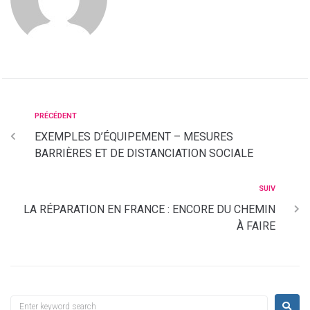
PRÉCÉDENT
EXEMPLES D’ÉQUIPEMENT – MESURES
BARRIÈRES ET DE DISTANCIATION SOCIALE
SUIV
LA RÉPARATION EN FRANCE : ENCORE DU CHEMIN
À FAIRE