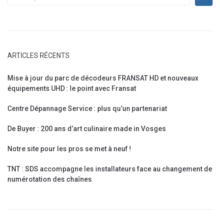
ARTICLES RÉCENTS
Mise à jour du parc de décodeurs FRANSAT HD et nouveaux
équipements UHD : le point avec Fransat
Centre Dépannage Service : plus qu’un partenariat
De Buyer : 200 ans d’art culinaire made in Vosges
Notre site pour les pros se met à neuf !
TNT : SDS accompagne les installateurs face au changement de
numérotation des chaînes