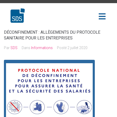
DÉCONFINEMENT : ALLÈGEMENTS DU PROTOCOLE
SANITAIRE POUR LES ENTREPRISES
Par
SDS
Dans
Informations
Posté
2 juillet 2020