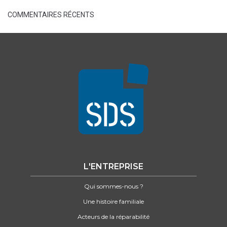
COMMENTAIRES RÉCENTS
L'ENTREPRISE
Qui sommes-nous ?
Une histoire familiale
Acteurs de la réparabilité