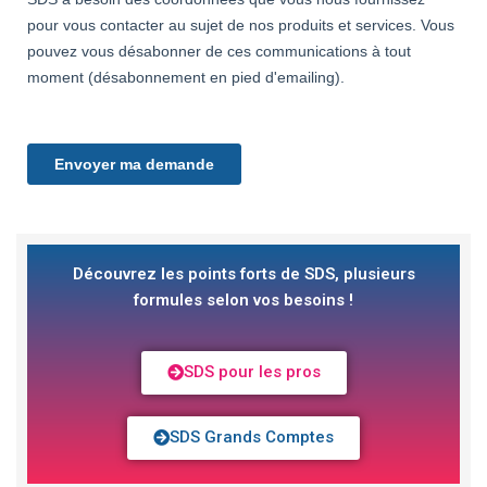
Découvrez les points forts de SDS, plusieurs
formules selon vos besoins !
SDS pour les pros
SDS Grands Comptes