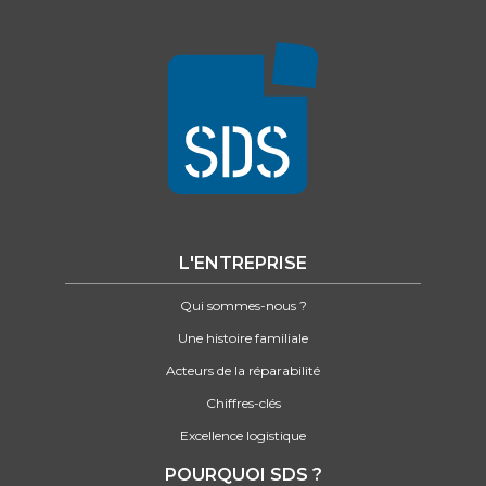
L'ENTREPRISE
Qui sommes-nous ?
Une histoire familiale
Acteurs de la réparabilité
Chiffres-clés
Excellence logistique
POURQUOI SDS ?