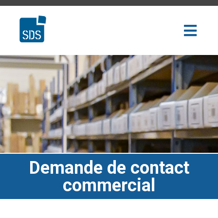
Demande de contact
commercial