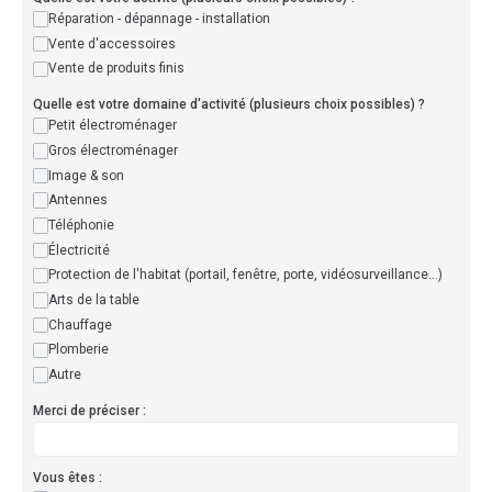
Réparation - dépannage - installation
Vente d'accessoires
Vente de produits finis
Quelle est votre domaine d'activité (plusieurs choix possibles) ?
Petit électroménager
Gros électroménager
Image & son
Antennes
Téléphonie
Électricité
Protection de l'habitat (portail, fenêtre, porte, vidéosurveillance...)
Arts de la table
Chauffage
Plomberie
Autre
Merci de préciser :
Vous êtes :