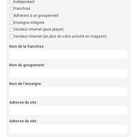
Indépendant
Franchisé
Adhérent à un groupement
Enseigne intégrée
Vendeur internet (pure player)
Vendeur internet (en plus de votre activité en magasin)
Nom de la franchise :
Nom du groupement :
Nom de l'enseigne :
Adresse du site :
Adresse du site :