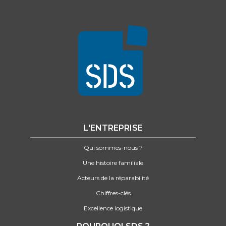
L'ENTREPRISE
Qui sommes-nous ?
Une histoire familiale
Acteurs de la réparabilité
Chiffres-clés
Excellence logistique