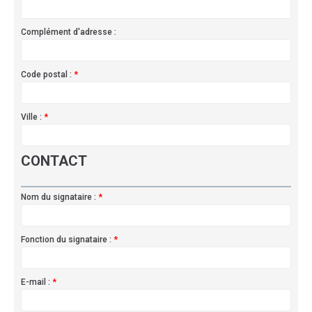
Complément d'adresse :
Code postal :
*
Ville :
*
CONTACT
Nom du signataire :
*
Fonction du signataire :
*
E-mail :
*