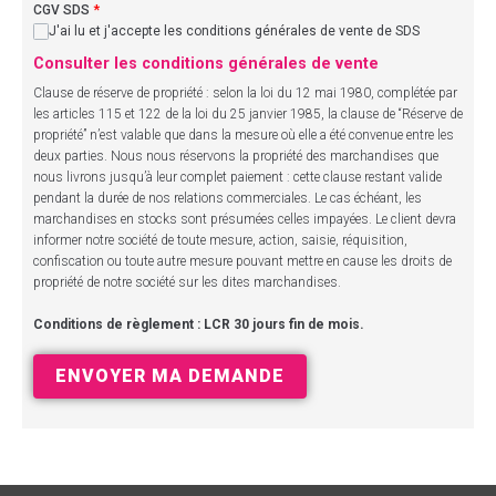
CGV SDS
*
J'ai lu et j'accepte les conditions générales de vente de SDS
Consulter les conditions générales de vente
Clause de réserve de propriété : selon la loi du 12 mai 1980, complétée par
les articles 115 et 122 de la loi du 25 janvier 1985, la clause de “Réserve de
propriété” n’est valable que dans la mesure où elle a été convenue entre les
deux parties. Nous nous réservons la propriété des marchandises que
nous livrons jusqu’à leur complet paiement : cette clause restant valide
pendant la durée de nos relations commerciales. Le cas échéant, les
marchandises en stocks sont présumées celles impayées. Le client devra
informer notre société de toute mesure, action, saisie, réquisition,
confiscation ou toute autre mesure pouvant mettre en cause les droits de
propriété de notre société sur les dites marchandises.
Conditions de règlement : LCR 30 jours fin de mois.
ENVOYER MA DEMANDE