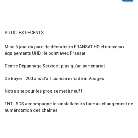
ARTICLES RÉCENTS
Mise à jour du parc de décodeurs FRANSAT HD et nouveaux
équipements UHD : le point avec Fransat
Centre Dépannage Service : plus qu’un partenariat
De Buyer : 200 ans d’art culinaire made in Vosges
Notre site pour les pros se met à neuf !
TNT : SDS accompagne les installateurs face au changement de
numérotation des chaînes