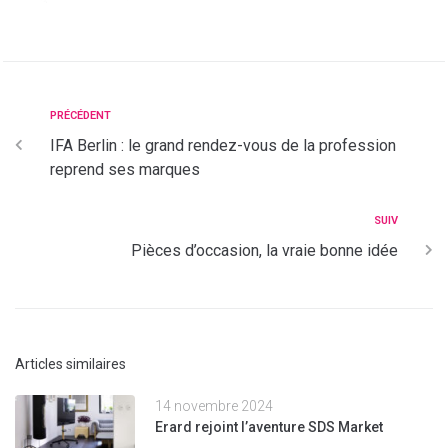
PRÉCÉDENT
IFA Berlin : le grand rendez-vous de la profession
reprend ses marques
SUIV
Pièces d’occasion, la vraie bonne idée
Articles similaires
14 novembre 2024
Erard rejoint l’aventure SDS Market