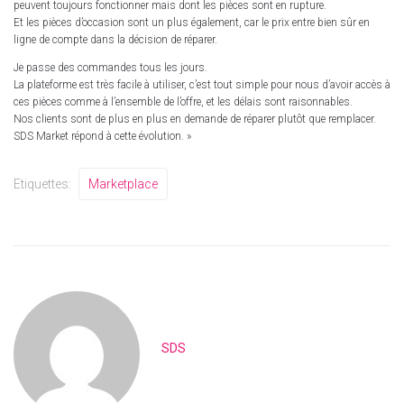
peuvent toujours fonctionner mais dont les pièces sont en rupture.
Et les pièces d’occasion sont un plus également, car le prix entre bien sûr en
ligne de compte dans la décision de réparer.
Je passe des commandes tous les jours.
La plateforme est très facile à utiliser, c’est tout simple pour nous d’avoir accès à
ces pièces comme à l’ensemble de l’offre, et les délais sont raisonnables.
Nos clients sont de plus en plus en demande de réparer plutôt que remplacer.
SDS Market répond à cette évolution. »
Etiquettes:
Marketplace
SDS