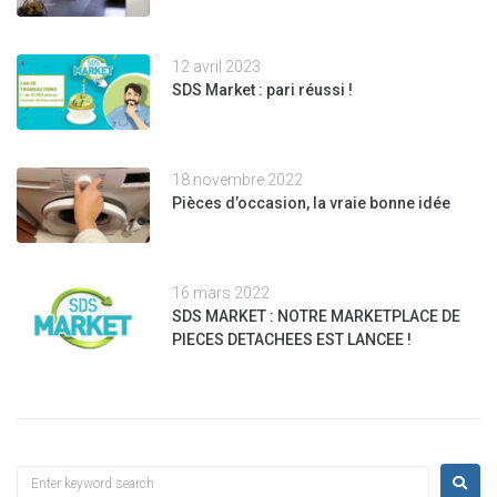
12 avril 2023
SDS Market : pari réussi !
18 novembre 2022
Pièces d’occasion, la vraie bonne idée
16 mars 2022
SDS MARKET : NOTRE MARKETPLACE DE
PIECES DETACHEES EST LANCEE !