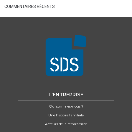
COMMENTAIRES RÉCENTS
L'ENTREPRISE
Qui sommes-nous ?
Une histoire familiale
Acteurs de la réparabilité