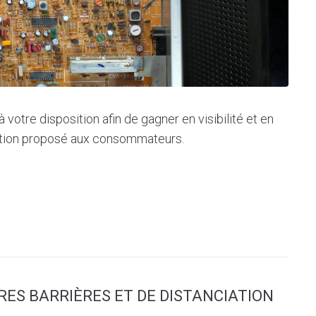
 votre disposition afin de gagner en visibilité et en
aration proposé aux consommateurs.
ES BARRIÈRES ET DE DISTANCIATION