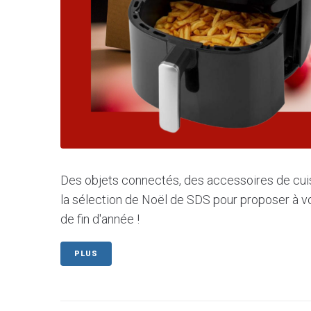
Des objets connectés, des accessoires de cuis
la sélection de Noël de SDS pour proposer à vo
de fin d'année !
PLUS