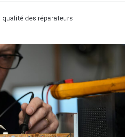
 qualité des réparateurs