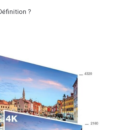
Définition ?