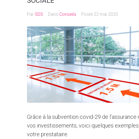
SOCIALE
Par
SDS
Dans
Conseils
Posté
22 mai 2020
Grâce à la subvention covid-29 de l’assuranc
vos investissements, voici quelques exemples 
votre prestataire.