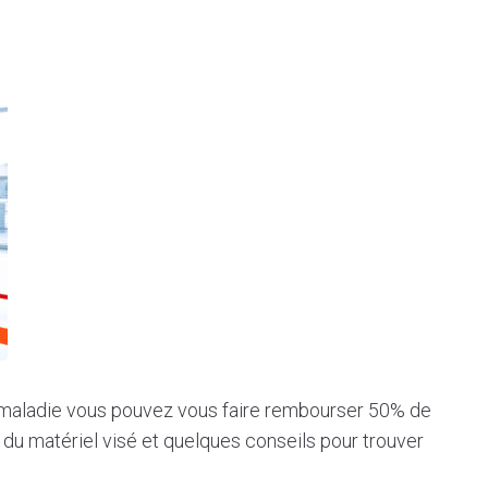
e maladie vous pouvez vous faire rembourser 50% de
du matériel visé et quelques conseils pour trouver