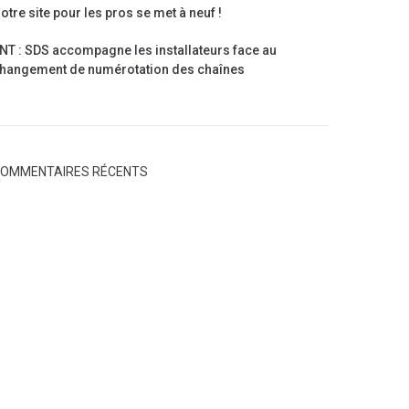
otre site pour les pros se met à neuf !
NT : SDS accompagne les installateurs face au
hangement de numérotation des chaînes
OMMENTAIRES RÉCENTS