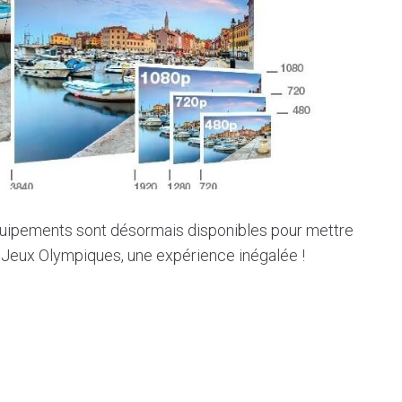
 équipements sont désormais disponibles pour mettre
s Jeux Olympiques, une expérience inégalée !