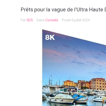
Prêts pour la vague de l’Ultra Haute 
Par
SDS
Dans
Conseils
Posté
9 juillet 2024