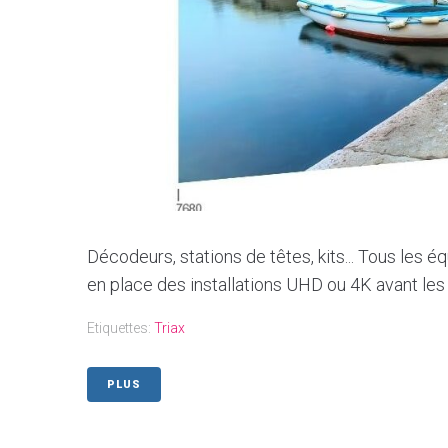
Décodeurs, stations de têtes, kits... Tous les
en place des installations UHD ou 4K avant le
Etiquettes:
Triax
PLUS